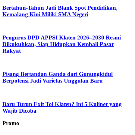
Bertahun-Tahun Jadi Blank Spot Pendidikan,
Kemalang Kini Miliki SMA Negeri
Pengurus DPD APPSI Klaten 2026–2030 Resmi
Dikukuhkan, Siap Hidupkan Kembali Pasar
Rakyat
Pisang Bertandan Ganda dari Gunungkidul
Berpotensi Jadi Varietas Unggulan Baru
Baru Turun Exit Tol Klaten? Ini 5 Kuliner yang
Wajib Dicoba
Promo