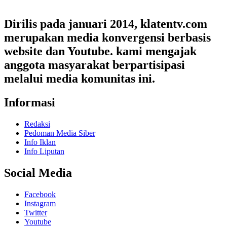
Dirilis pada januari 2014, klatentv.com
merupakan media konvergensi berbasis
website dan Youtube. kami mengajak
anggota masyarakat berpartisipasi
melalui media komunitas ini.
Informasi
Redaksi
Pedoman Media Siber
Info Iklan
Info Liputan
Social Media
Facebook
Instagram
Twitter
Youtube