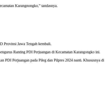
 Kecamatan Karangnongko,” tandasnya.
D Provinsi Jawa Tengah kembali.
engurus Ranting PDI Perjuangan di Kecamatan Karangongko ini.
an PDI Perjuangan pada Pileg dan Pilpres 2024 nanti. Khususnya di