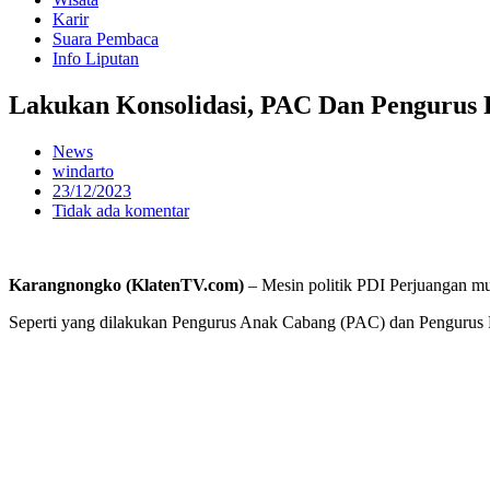
Karir
Suara Pembaca
Info Liputan
Lakukan Konsolidasi, PAC Dan Pengurus
News
windarto
23/12/2023
Tidak ada komentar
Karangnongko (KlatenTV.com)
– Mesin politik PDI Perjuangan mu
Seperti yang dilakukan Pengurus Anak Cabang (PAC) dan Pengurus