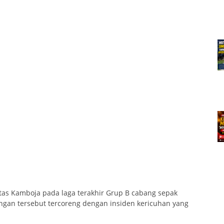
as Kamboja pada laga terakhir Grup B cabang sepak
ngan tersebut tercoreng dengan insiden kericuhan yang