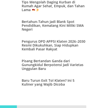
Tips Mengolah Daging Kurban di
Rumah Agar Sehat, Empuk, dan Tahan
Lama
Bertahun-Tahun Jadi Blank Spot
Pendidikan, Kemalang Kini Miliki SMA
Negeri
Pengurus DPD APPSI Klaten 2026–2030
Resmi Dikukuhkan, Siap Hidupkan
Kembali Pasar Rakyat
Pisang Bertandan Ganda dari
Gunungkidul Berpotensi Jadi Varietas
Unggulan Baru
Baru Turun Exit Tol Klaten? Ini 5
Kuliner yang Wajib Dicoba