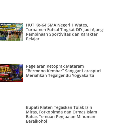
HUT Ke-64 SMA Negeri 1 Wates,
Turnamen Futsal Tingkat DIY Jadi Ajang
Pembinaan Sportivitas dan Karakter
Pelajar
Pagelaran Ketoprak Mataram
“Bermono Kembar” Sanggar Laraspuri
Meriahkan Tegalgendu Yogyakarta
Bupati Klaten Tegaskan Tolak Izin
Miras, Forkopimda dan Ormas Islam
Bahas Temuan Penjualan Minuman
Beralkohol