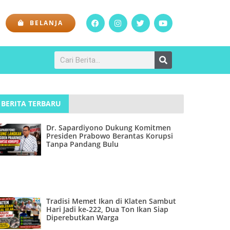
BELANJA
BERITA TERBARU
Dr. Sapardiyono Dukung Komitmen
Presiden Prabowo Berantas Korupsi
Tanpa Pandang Bulu
Tradisi Memet Ikan di Klaten Sambut
Hari Jadi ke-222, Dua Ton Ikan Siap
Diperebutkan Warga