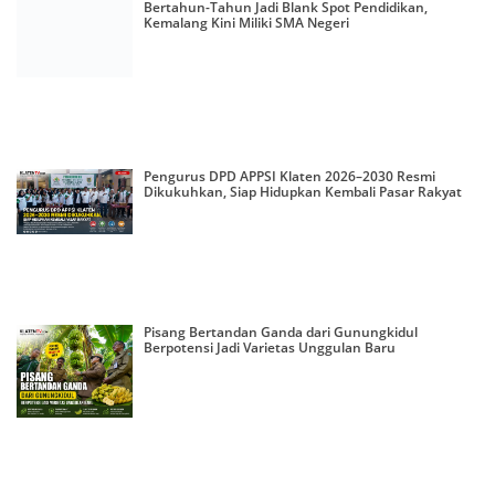
Bertahun-Tahun Jadi Blank Spot Pendidikan,
Kemalang Kini Miliki SMA Negeri
Pengurus DPD APPSI Klaten 2026–2030 Resmi
Dikukuhkan, Siap Hidupkan Kembali Pasar Rakyat
Pisang Bertandan Ganda dari Gunungkidul
Berpotensi Jadi Varietas Unggulan Baru