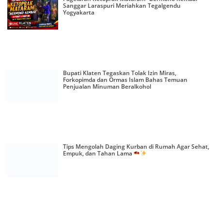
Sanggar Laraspuri Meriahkan Tegalgendu
Yogyakarta
Bupati Klaten Tegaskan Tolak Izin Miras,
Forkopimda dan Ormas Islam Bahas Temuan
Penjualan Minuman Beralkohol
Tips Mengolah Daging Kurban di Rumah Agar Sehat,
Empuk, dan Tahan Lama