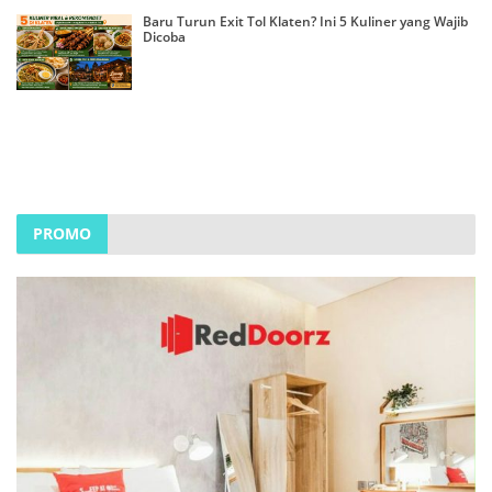
Baru Turun Exit Tol Klaten? Ini 5 Kuliner yang Wajib
Dicoba
PROMO