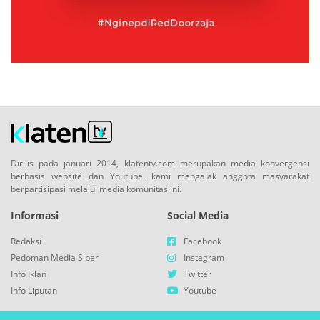
Dirilis pada januari 2014, klatentv.com merupakan media konvergensi
berbasis website dan Youtube. kami mengajak anggota masyarakat
berpartisipasi melalui media komunitas ini.
Informasi
Social Media
Redaksi
Facebook
Pedoman Media Siber
Instagram
Info Iklan
Twitter
Info Liputan
Youtube