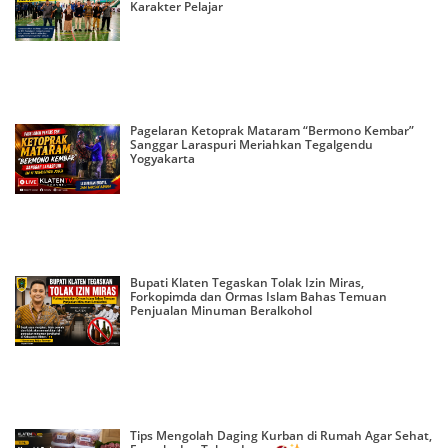
Karakter Pelajar
Pagelaran Ketoprak Mataram “Bermono Kembar”
Sanggar Laraspuri Meriahkan Tegalgendu
Yogyakarta
Bupati Klaten Tegaskan Tolak Izin Miras,
Forkopimda dan Ormas Islam Bahas Temuan
Penjualan Minuman Beralkohol
Tips Mengolah Daging Kurban di Rumah Agar Sehat,