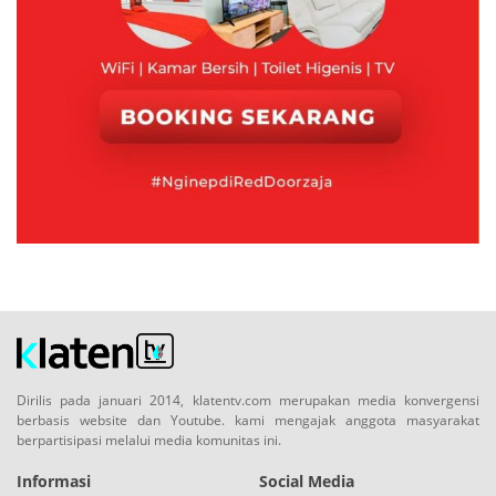
Dirilis pada januari 2014, klatentv.com merupakan media konvergensi
berbasis website dan Youtube. kami mengajak anggota masyarakat
berpartisipasi melalui media komunitas ini.
Informasi
Social Media