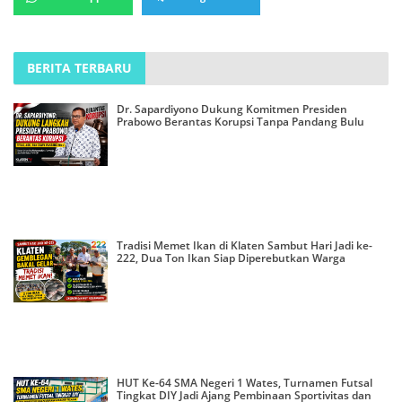
BERITA TERBARU
Dr. Sapardiyono Dukung Komitmen Presiden
Prabowo Berantas Korupsi Tanpa Pandang Bulu
Tradisi Memet Ikan di Klaten Sambut Hari Jadi ke-
222, Dua Ton Ikan Siap Diperebutkan Warga
HUT Ke-64 SMA Negeri 1 Wates, Turnamen Futsal
Tingkat DIY Jadi Ajang Pembinaan Sportivitas dan