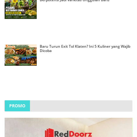
Baru Turun Exit Tol Klaten? Ini 5 Kuliner yang Wajib
Dicoba
PROMO