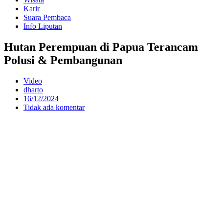
Karir
Suara Pembaca
Info Liputan
Hutan Perempuan di Papua Terancam
Polusi & Pembangunan
Video
dharto
16/12/2024
Tidak ada komentar