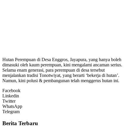
Hutan Perempuan di Desa Enggros, Jayapura, yang hanya boleh
dimasuki oleh kaum perempuan, kini mengalami ancaman serius.
Selama enam generasi, para perempuan di desa tersebut
menjalankan tradisi Tonotwiyat, yang berarti ‘bekerja di hutan’.
Namun, kini polusi & pembangunan telah menggerus hutan ini.
Facebook
Linkedin
Twitter
WhatsApp
Telegram
Berita Terbaru