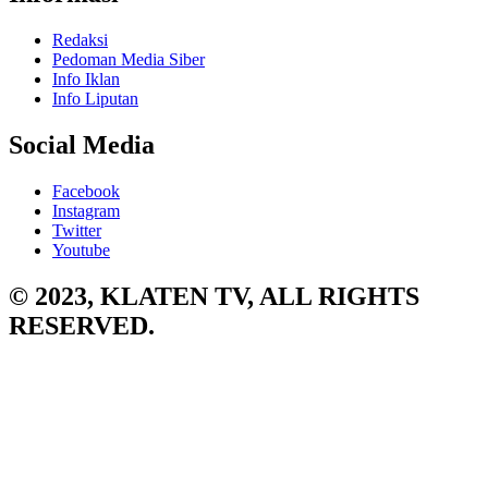
Redaksi
Pedoman Media Siber
Info Iklan
Info Liputan
Social Media
Facebook
Instagram
Twitter
Youtube
© 2023, KLATEN TV, ALL RIGHTS
RESERVED.