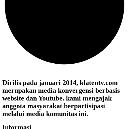
Dirilis pada januari 2014, klatentv.com
merupakan media konvergensi berbasis
website dan Youtube. kami mengajak
anggota masyarakat berpartisipasi
melalui media komunitas ini.
Informasi