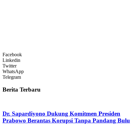
Facebook
Linkedin
Twitter
WhatsApp
Telegram
Berita Terbaru
Dr. Sapardiyono Dukung Komitmen Presiden
Prabowo Berantas Korupsi Tanpa Pandang Bulu