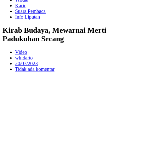
Karir
Suara Pembaca
Info Liputan
Kirab Budaya, Mewarnai Merti
Padukuhan Secang
Video
windarto
20/07/2023
Tidak ada komentar