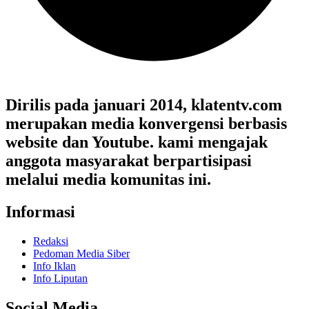
Dirilis pada januari 2014, klatentv.com
merupakan media konvergensi berbasis
website dan Youtube. kami mengajak
anggota masyarakat berpartisipasi
melalui media komunitas ini.
Informasi
Redaksi
Pedoman Media Siber
Info Iklan
Info Liputan
Social Media