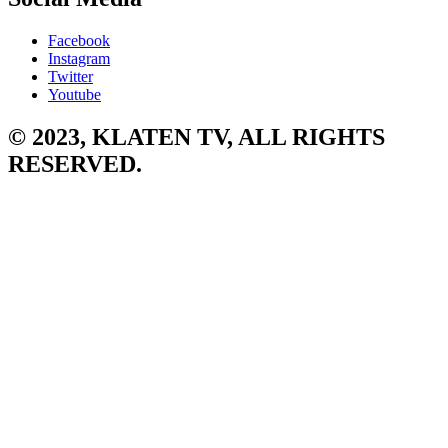
Facebook
Instagram
Twitter
Youtube
© 2023, KLATEN TV, ALL RIGHTS
RESERVED.