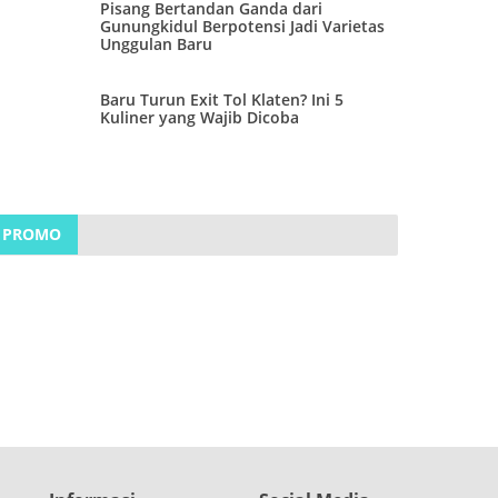
Pisang Bertandan Ganda dari
Gunungkidul Berpotensi Jadi Varietas
Unggulan Baru
Baru Turun Exit Tol Klaten? Ini 5
Kuliner yang Wajib Dicoba
PROMO