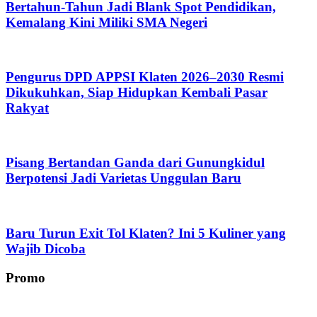
Bertahun-Tahun Jadi Blank Spot Pendidikan,
Kemalang Kini Miliki SMA Negeri
Pengurus DPD APPSI Klaten 2026–2030 Resmi
Dikukuhkan, Siap Hidupkan Kembali Pasar
Rakyat
Pisang Bertandan Ganda dari Gunungkidul
Berpotensi Jadi Varietas Unggulan Baru
Baru Turun Exit Tol Klaten? Ini 5 Kuliner yang
Wajib Dicoba
Promo