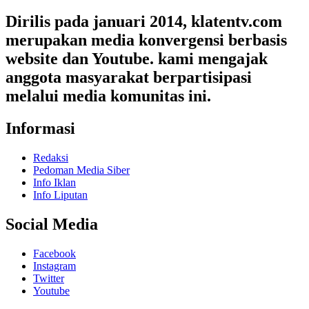
Dirilis pada januari 2014, klatentv.com
merupakan media konvergensi berbasis
website dan Youtube. kami mengajak
anggota masyarakat berpartisipasi
melalui media komunitas ini.
Informasi
Redaksi
Pedoman Media Siber
Info Iklan
Info Liputan
Social Media
Facebook
Instagram
Twitter
Youtube